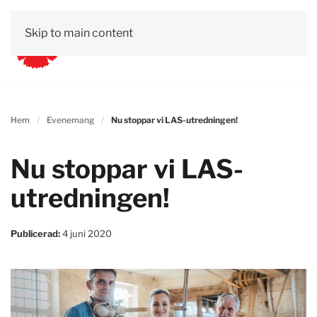
Skip to main content
Hem
Evenemang
Nu stoppar vi LAS-utredningen!
Nu stoppar vi LAS-
utredningen!
Publicerad:
4 juni 2020