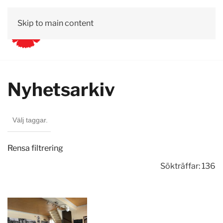
Skip to main content
Nyhetsarkiv
Rensa filtrering
Sökträffar: 136